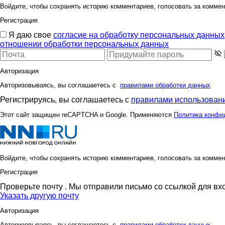
Войдите, чтобы сохранять историю комментариев, голосовать за коммен
Регистрация
Я даю свое
согласие на обработку персональных данных
отношении обработки персональных данных
Авторизация
Авторизовываясь, вы соглашаетесь с
правилами обработки данных
Регистрируясь, вы соглашаетесь с
правилами использовани
Этот сайт защищен reCAPTCHA и Google. Применяются
Политика конфи
Войдите, чтобы сохранять историю комментариев, голосовать за коммен
Регистрация
Проверьте почту
. Мы отправили письмо со ссылкой для вх
Указать другую почту
Авторизация
Авторизовываясь, вы соглашаетесь с
правилами обработки данных