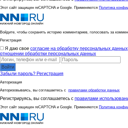
Этот сайт защищен reCAPTCHA и Google. Применяются
Политика конфи
Войдите, чтобы сохранять историю комментариев, голосовать за коммен
Регистрация
Я даю свое
согласие на обработку персональных данных
отношении обработки персональных данных
Войти
Забыли пароль?
Регистрация
Авторизация
Авторизовываясь, вы соглашаетесь с
правилами обработки данных
Регистрируясь, вы соглашаетесь с
правилами использовани
Этот сайт защищен reCAPTCHA и Google. Применяются
Политика конфи